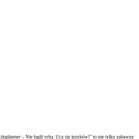
duplanner – Nie bądź ryba. Ucz się języków!” to nie tylko zabawny